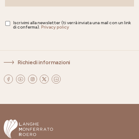
Iscrivimi alla newsletter (ti verrà inviata una mail con un link
di conferma).
Privacy policy
Richiedi informazioni