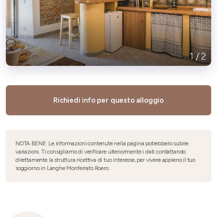
1
/
2
Richiedi info per questo alloggio
NOTA BENE: Le informazioni contenute nella pagina potrebbero subire
variazioni. Ti consigliamo di verificare ulteriormente i dati contattando
direttamente la struttura ricettiva di tuo interesse, per vivere appieno il tuo
soggiorno in Langhe Monferrato Roero.