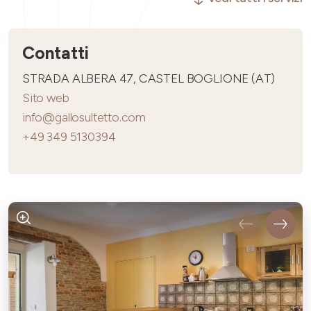
Contatti
STRADA ALBERA 47, CASTEL BOGLIONE (AT)
Sito web
info@gallosultetto.com
+49 349 5130394