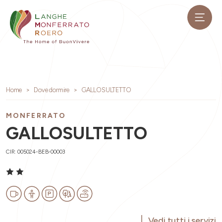
Home
Dove dormire
GALLOSULTETTO
MONFERRATO
GALLOSULTETTO
CIR: 005024-BEB-00003
Vedi tutti i servizi