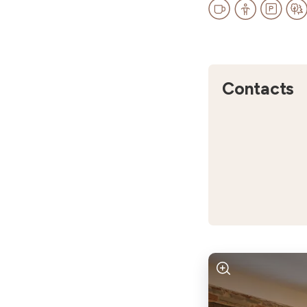
Contacts