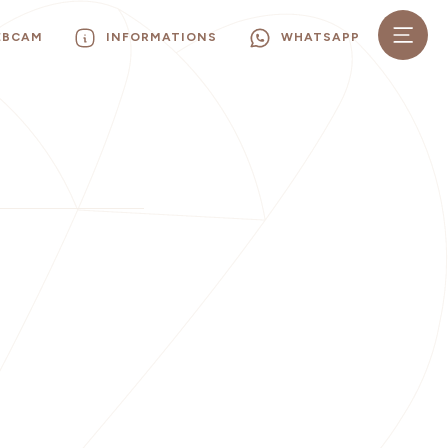
EBCAM
INFORMATIONS
WHATSAPP