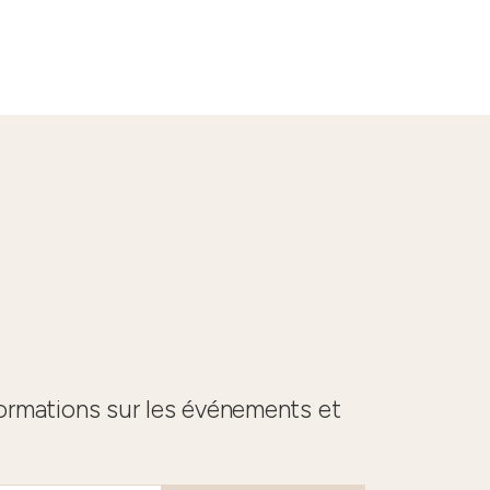
formations sur les événements et