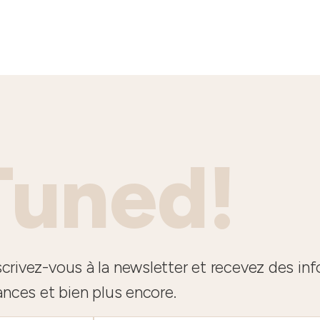
Tuned!
crivez-vous à la newsletter et recevez des in
ances et bien plus encore.