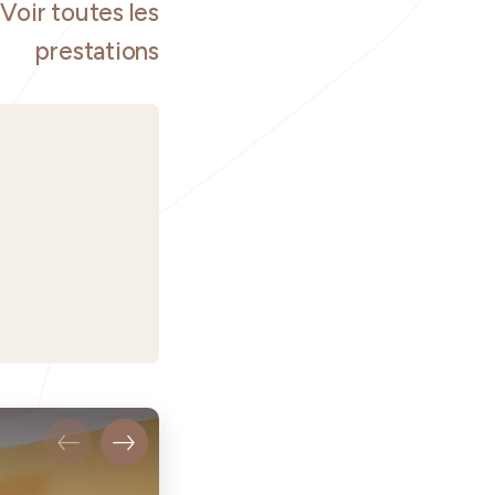
Voir toutes les
prestations