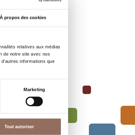
À propos des cookies
nnalités relatives aux médias
on de notre site avec nos
 d'autres informations que
Marketing
Tout autoriser