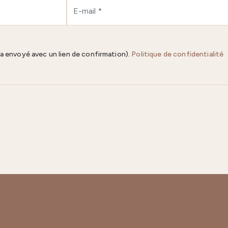
ra envoyé avec un lien de confirmation).
Politique de confidentialité