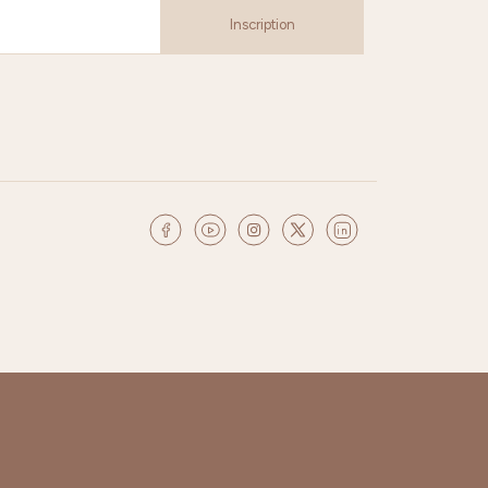
Inscription