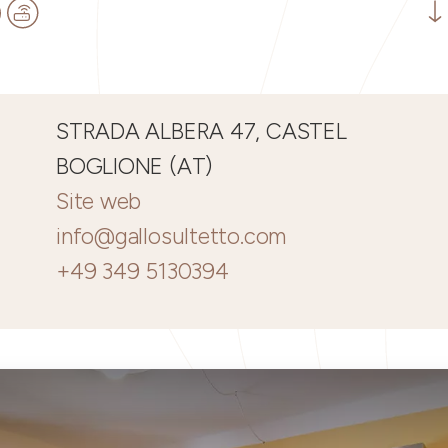
STRADA ALBERA 47, CASTEL
BOGLIONE (AT)
Site web
info@gallosultetto.com
+49 349 5130394