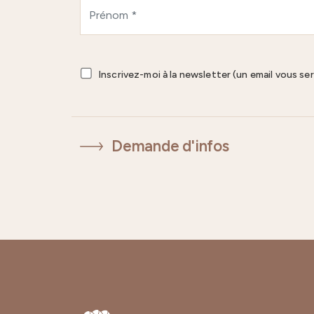
Inscrivez-moi à la newsletter (un email vous se
Demande d'infos