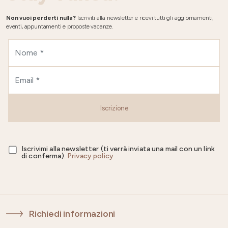
Non vuoi perderti nulla?
Iscriviti alla newsletter e ricevi tutti gli aggiornamenti,
eventi, appuntamenti e proposte vacanze.
Iscrizione
Iscrivimi alla newsletter (ti verrà inviata una mail con un link
di conferma).
Privacy policy
Richiedi informazioni