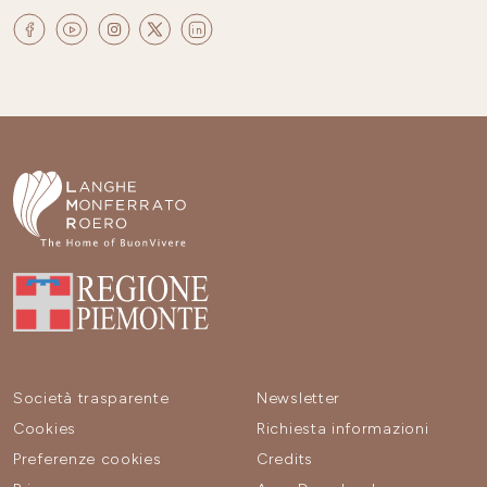
Società trasparente
Newsletter
Cookies
Richiesta informazioni
Preferenze cookies
Credits