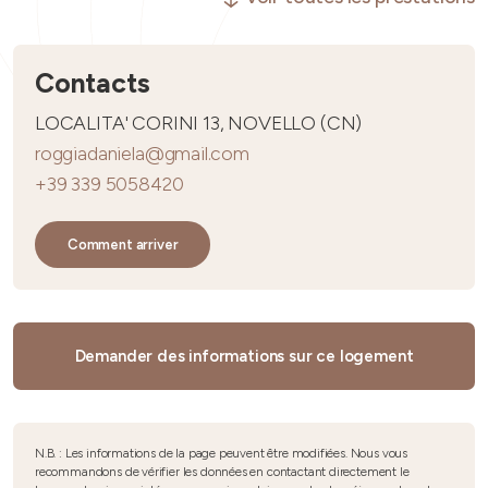
Contacts
LOCALITA' CORINI 13, NOVELLO (CN)
roggiadaniela@gmail.com
+39 339 5058420
Comment arriver
Demander des informations sur ce logement
N.B. : Les informations de la page peuvent être modifiées. Nous vous
recommandons de vérifier les données en contactant directement le