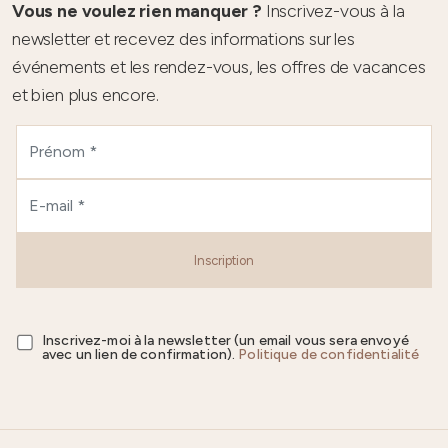
Vous ne voulez rien manquer ?
Inscrivez-vous à la
newsletter et recevez des informations sur les
événements et les rendez-vous, les offres de vacances
et bien plus encore.
Inscription
Inscrivez-moi à la newsletter (un email vous sera envoyé
avec un lien de confirmation).
Politique de confidentialité