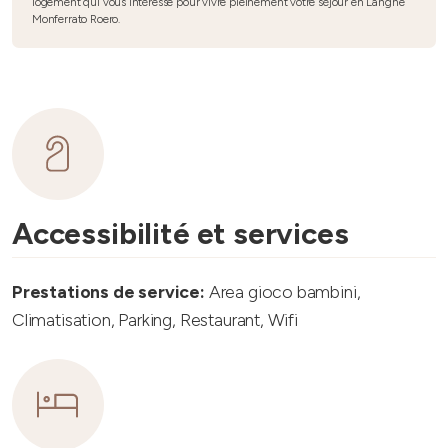
logement qui vous intéresse pour vivre pleinement votre séjour en Langhe
Monferrato Roero.
Accessibilité et services
Prestations de service:
Area gioco bambini,
Climatisation, Parking, Restaurant, Wifi