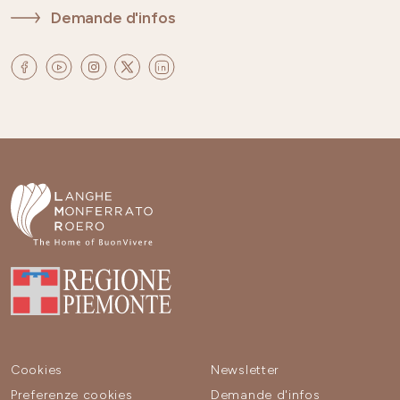
Demande d'infos
Cookies
Newsletter
Preferenze cookies
Demande d'infos