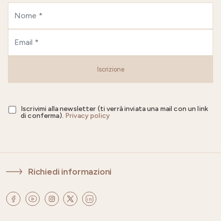
Iscrizione
Iscrivimi alla newsletter (ti verrà inviata una mail con un link
di conferma).
Privacy policy
Richiedi informazioni