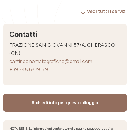
Vedi tutti i servizi
Contatti
FRAZIONE SAN GIOVANNI 57/A, CHERASCO
(CN)
cantinecinematografiche@gmail.com
+39 348 6829179
Richiedi info per questo alloggio
NOTA BENE: Le informazioni contenute nella pagina potrebbero subire