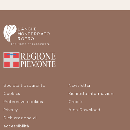
Società trasparente
Newsletter
Cookies
Richiesta informazioni
Preferenze cookies
Credits
Privacy
Area Download
Dichiarazione di
accessibilità