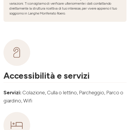
variazioni. Ti consigliamo di verificare ulteriormente i dati contattando
direttamente la struttura ricettiva di tuo interesse, per vivere appieno il tuo
soggiorno in Langhe Monferrato Roero.
Accessibilità e servizi
Servizi:
Colazione, Culla o lettino, Parcheggio, Parco o
giardino, Wifi