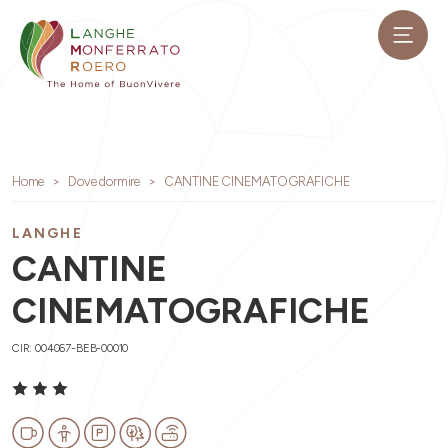
Home
Dove dormire
CANTINE CINEMATOGRAFICHE
LANGHE
CANTINE
CINEMATOGRAFICHE
CIR: 004067-BEB-00010