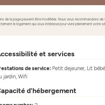
tions de la page peuvent être modifiées. Nous vous recommandons de v
ctement le logement qui vous intéresse pour vivre pleinement votre s
ccessibilité et services
restations de service:
Petit dejeuner, Lit bébé
u jardin, Wifi
apacité d'hébergement