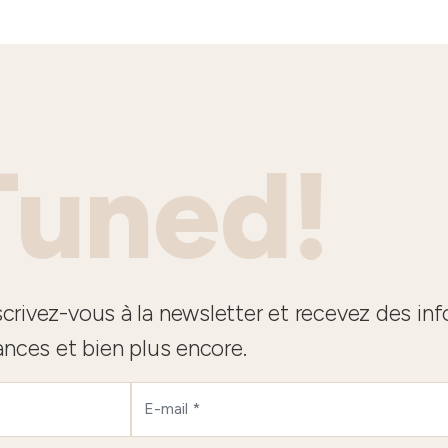
Tuned!
crivez-vous à la newsletter et recevez des in
ances et bien plus encore.