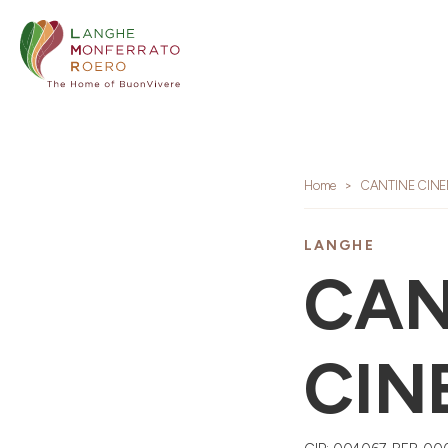
Home
CANTINE CIN
LANGHE
CAN
CIN