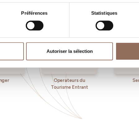
Préférences
Statistiques
Autoriser la sélection
nger
Operateurs du
Se
Tourisme Entrant