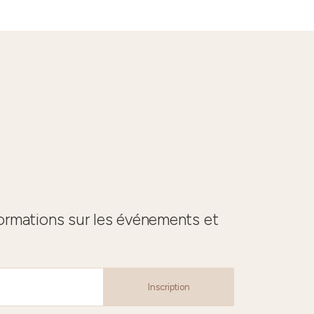
formations sur les événements et
Inscription