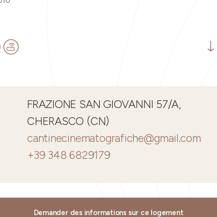
010
FRAZIONE SAN GIOVANNI 57/A,
CHERASCO (CN)
cantinecinematografiche@gmail.com
+39 348 6829179
Demander des informations sur ce logement