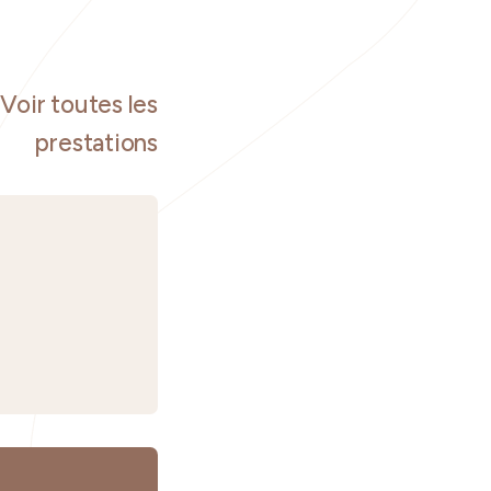
Voir toutes les
prestations