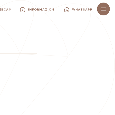
WEBCAM
INFORMAZIONI
WHATSAPP