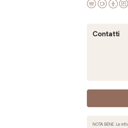
Contatti
NOTA BENE: Le infor