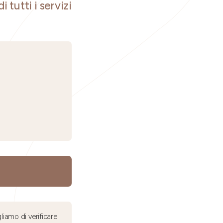
i tutti i servizi
liamo di verificare