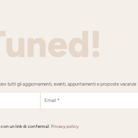
Tuned!
 ricevi tutti gli aggiornamenti, eventi, appuntamenti e proposte vacanze.
il con un link di conferma).
Privacy policy