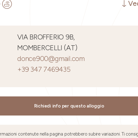
Ved
VIA BROFFERIO 9B,
MOMBERCELLI (AT)
donce900@gmail.com
+39 347 7469435
Richiedi info per questo alloggio
mazioni contenute nella pagina potrebbero subire variazioni. Ti consig