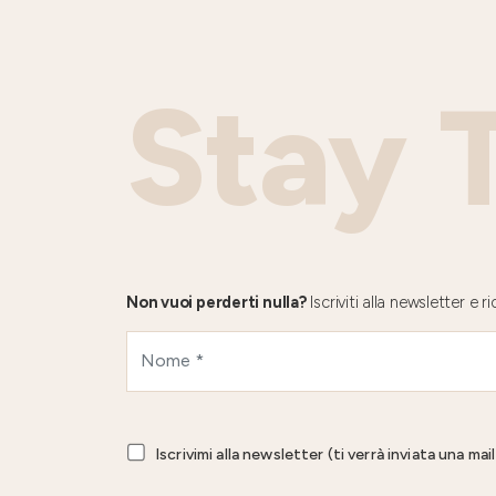
Stay 
Non vuoi perderti nulla?
Iscriviti alla newsletter e
Iscrivimi alla newsletter (ti verrà inviata una ma