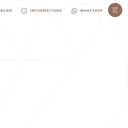
EBCAM
INFORMATIONS
WHATSAPP