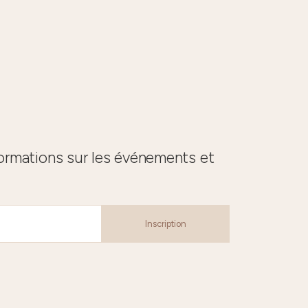
formations sur les événements et
Inscription