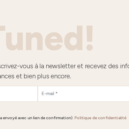
Tuned!
crivez-vous à la newsletter et recevez des in
ances et bien plus encore.
ra envoyé avec un lien de confirmation).
Politique de confidentialité