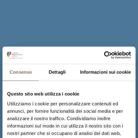
Consenso
Dettagli
Informazioni sui cookie
Questo sito web utilizza i cookie
Utilizziamo i cookie per personalizzare contenuti ed
annunci, per fornire funzionalità dei social media e per
analizzare il nostro traffico. Condividiamo inoltre
informazioni sul modo in cui utilizza il nostro sito con i
nostri partner che si occupano di analisi dei dati web,