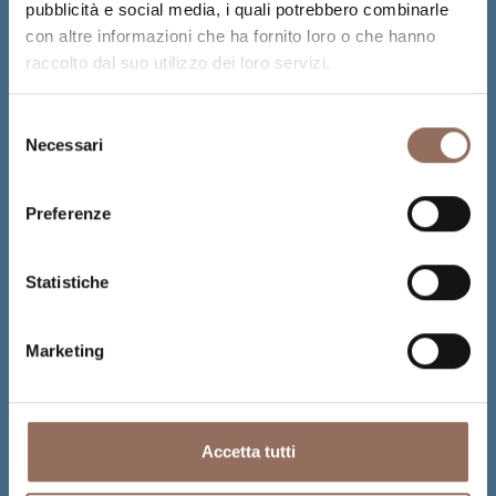
pubblicità e social media, i quali potrebbero combinarle
con altre informazioni che ha fornito loro o che hanno
raccolto dal suo utilizzo dei loro servizi.
Selezione
Necessari
del
consenso
Preferenze
Statistiche
Marketing
Accetta tutti