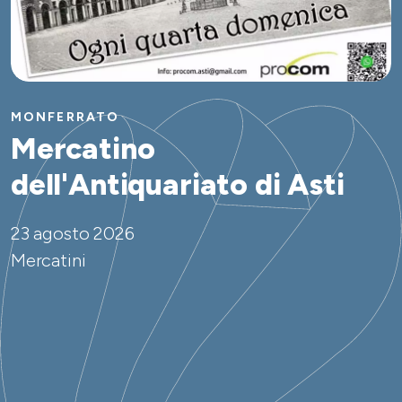
MONFERRATO
Mercatino
dell'Antiquariato di Asti
23 agosto 2026
Mercatini