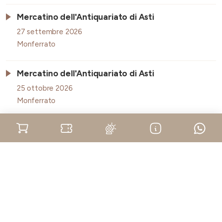
Mercatino dell'Antiquariato di Asti
27 settembre 2026
Monferrato
Mercatino dell'Antiquariato di Asti
25 ottobre 2026
Monferrato
Mercatino dell'Antiquariato di Asti
22 novembre 2026
Monferrato