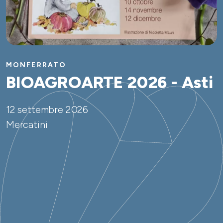
MONFERRATO
BIOAGROARTE 2026 - Asti
12 settembre 2026
Mercatini