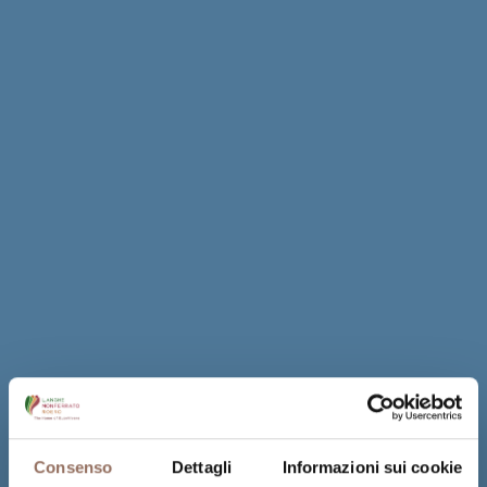
Consenso
Dettagli
Informazioni sui cookie