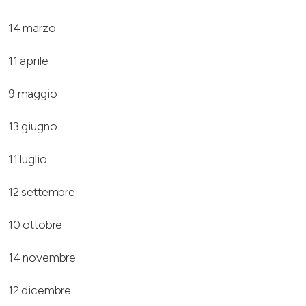
14 marzo
11 aprile
9 maggio
13 giugno
11 luglio
12 settembre
10 ottobre
14 novembre
12 dicembre