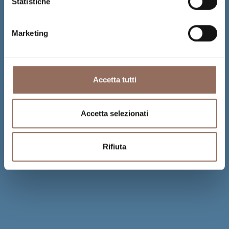
Statistiche
Marketing
Accetta tutti
Accetta selezionati
Rifiuta