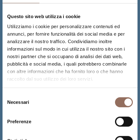
Questo sito web utilizza i cookie
Utilizziamo i cookie per personalizzare contenuti ed
annunci, per fornire funzionalità dei social media e per
analizzare il nostro traffico. Condividiamo inoltre
informazioni sul modo in cui utilizza il nostro sito con i
nostri partner che si occupano di analisi dei dati web,
pubblicità e social media, i quali potrebbero combinarle
con altre informazioni che ha fornito loro o che hanno
raccolto dal suo utilizzo dei loro servizi.
Selezione
Necessari
del
consenso
Preferenze