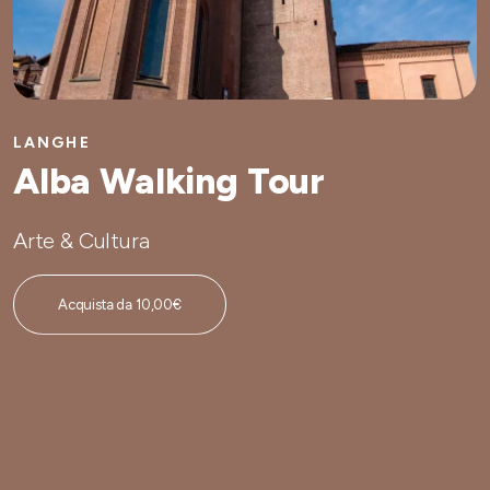
LANGHE
Alba Walking Tour
Arte & Cultura
Acquista da 10,00€