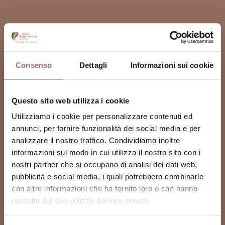
Consenso
Dettagli
Informazioni sui cookie
Questo sito web utilizza i cookie
Utilizziamo i cookie per personalizzare contenuti ed
annunci, per fornire funzionalità dei social media e per
analizzare il nostro traffico. Condividiamo inoltre
informazioni sul modo in cui utilizza il nostro sito con i
nostri partner che si occupano di analisi dei dati web,
pubblicità e social media, i quali potrebbero combinarle
con altre informazioni che ha fornito loro o che hanno
raccolto dal suo utilizzo dei loro servizi.