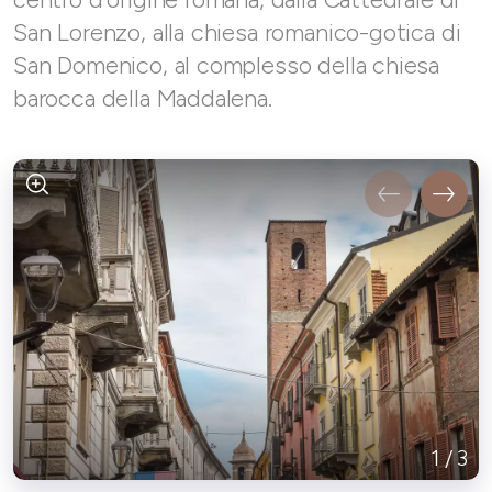
San Lorenzo, alla chiesa romanico-gotica di
San Domenico, al complesso della chiesa
barocca della Maddalena.
1
/
3