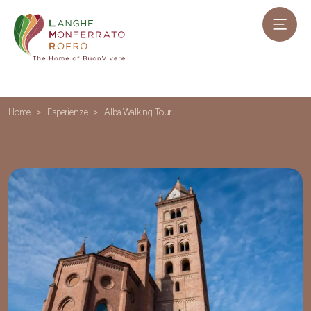
Home
Esperienze
Alba Walking Tour