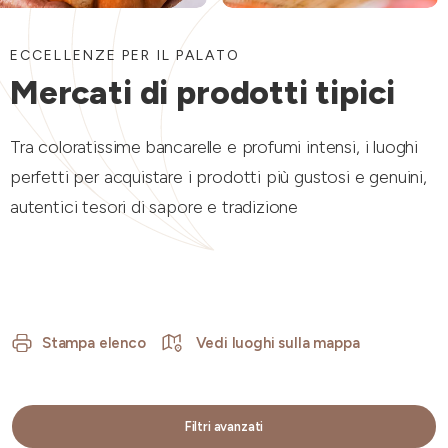
ECCELLENZE PER IL PALATO
Mercati di prodotti tipici
Tra coloratissime bancarelle e profumi intensi, i luoghi
perfetti per acquistare i prodotti più gustosi e genuini,
autentici tesori di sapore e tradizione
Stampa elenco
Vedi luoghi sulla mappa
Filtri avanzati