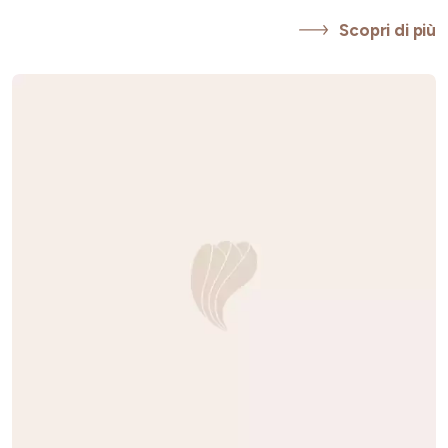
Scopri di più