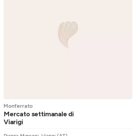
Monferrato
Mercato settimanale di
Viarigi