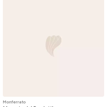
Monferrato