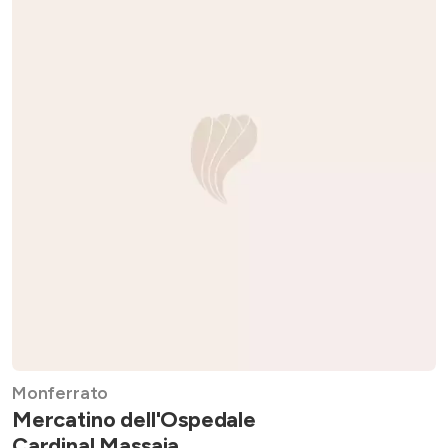
Monferrato
Mercatino dell'Ospedale
Cardinal Massaia