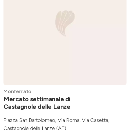
Monferrato
Mercato settimanale di
Castagnole delle Lanze
Piazza San Bartolomeo, Via Roma, Via Casetta,
Castagnole delle Lanze (AT)