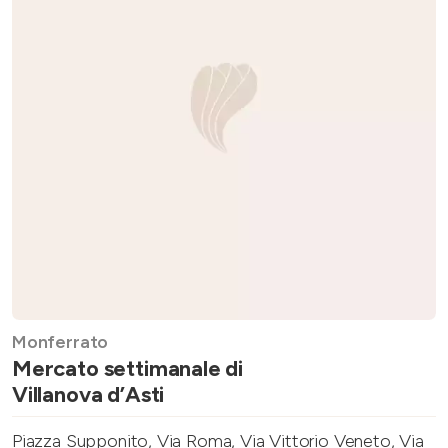
Monferrato
Mercato settimanale di
Villanova d’Asti
Piazza Supponito, Via Roma, Via Vittorio Veneto, Via