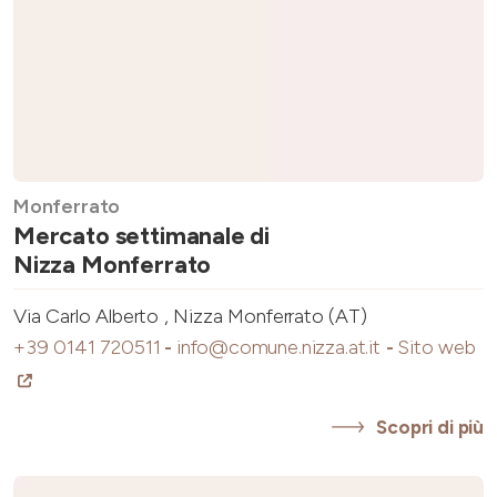
Monferrato
Mercato settimanale di
Nizza Monferrato
Via Carlo Alberto , Nizza Monferrato (AT)
+39 0141 720511
-
info@comune.nizza.at.it
-
Sito web
Scopri di più