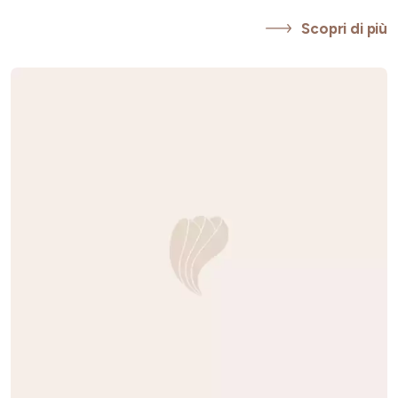
Scopri di più