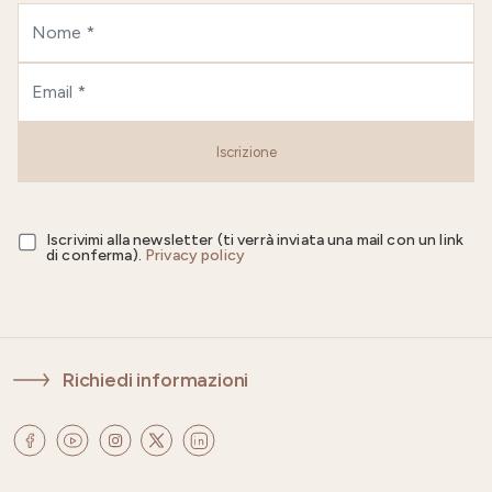
Iscrizione
Iscrivimi alla newsletter (ti verrà inviata una mail con un link
di conferma).
Privacy policy
Richiedi informazioni