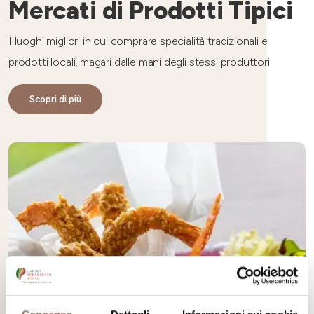
Mercati di Prodotti Tipici
I luoghi migliori in cui comprare specialità tradizionali e
prodotti locali, magari dalle mani degli stessi produttori
Scopri di più