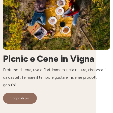
Picnic e Cene in Vigna
Profumo di terra, uva e fiori. Immersi nella natura, circondati
da castelli, fermare il tempo e gustare insieme prodotti
genuini.
Scopri di più