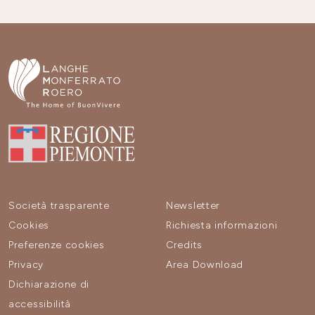
Società trasparente
Newsletter
Cookies
Richiesta informazioni
Preferenze cookies
Credits
Privacy
Area Download
Dichiarazione di
accessibilità