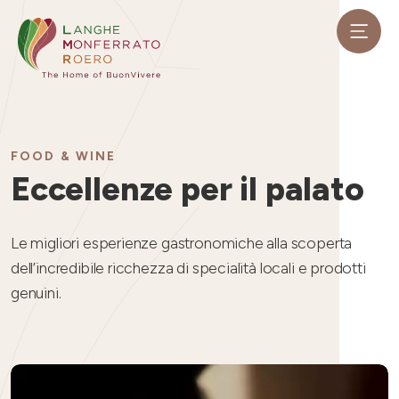
FOOD & WINE
Eccellenze per il palato
Le migliori esperienze gastronomiche alla scoperta
dell’incredibile ricchezza di specialità locali e prodotti
genuini.