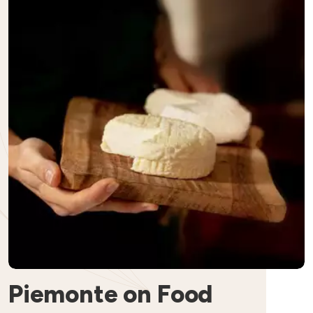
Piemonte on Food