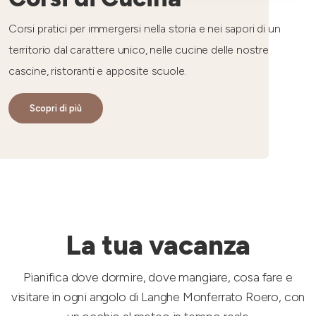
Corsi pratici per immergersi nella storia e nei sapori di un
territorio dal carattere unico, nelle cucine delle nostre
cascine, ristoranti e apposite scuole.
Scopri di più
La tua vacanza
Pianifica dove dormire, dove mangiare, cosa fare e
visitare in ogni angolo di Langhe Monferrato Roero, con