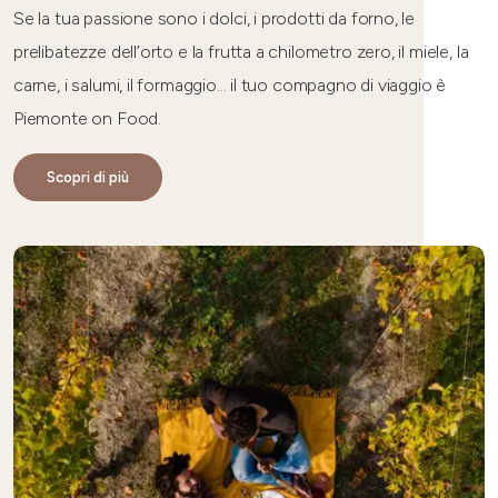
Se la tua passione sono i dolci, i prodotti da forno, le
prelibatezze dell’orto e la frutta a chilometro zero, il miele, la
carne, i salumi, il formaggio... il tuo compagno di viaggio è
Piemonte on Food.
Scopri di più