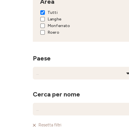
Area
Tutti
Langhe
Monferrato
Roero
Paese
Cerca per nome
Resetta filtri