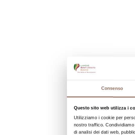
Consenso
Questo sito web utilizza i c
Utilizziamo i cookie per perso
nostro traffico. Condividiamo 
di analisi dei dati web, pubbl