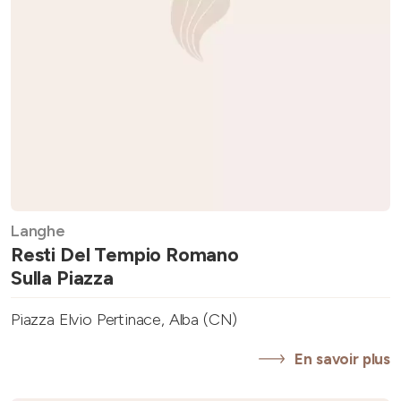
Langhe
Resti Del Tempio Romano
Sulla Piazza
Piazza Elvio Pertinace, Alba (CN)
En savoir plus