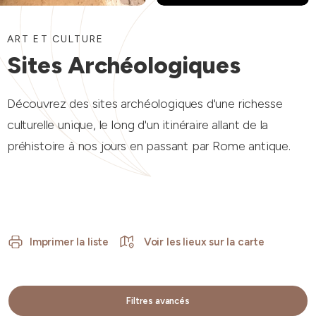
ART ET CULTURE
Sites Archéologiques
Découvrez des sites archéologiques d'une richesse
culturelle unique, le long d'un itinéraire allant de la
préhistoire à nos jours en passant par Rome antique
.
Imprimer la liste
Voir les lieux sur la carte
Filtres avancés