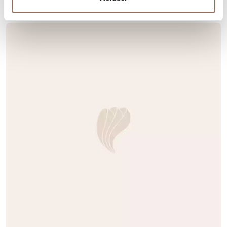
En savoir plus