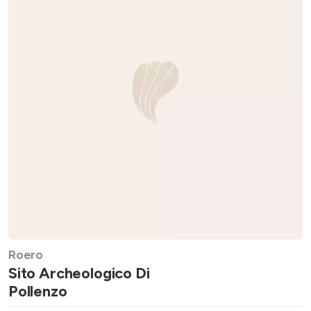
Roero
Sito Archeologico Di
Pollenzo