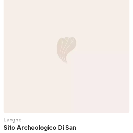
Langhe
Sito Archeologico Di San