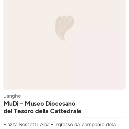
Langhe
MuDi – Museo Diocesano
del Tesoro della Cattedrale
Piazza Rossetti, Alba - Ingresso dal campanile della