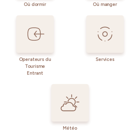
Où dormir
Où manger
Operateurs du
Services
Tourisme
Entrant
Météo