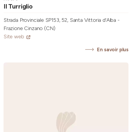
Il Turriglio
Strada Provinciale SP153, 52, Santa Vittoria d'Alba -
Frazione Cinzano (CN)
Site web
En savoir plus