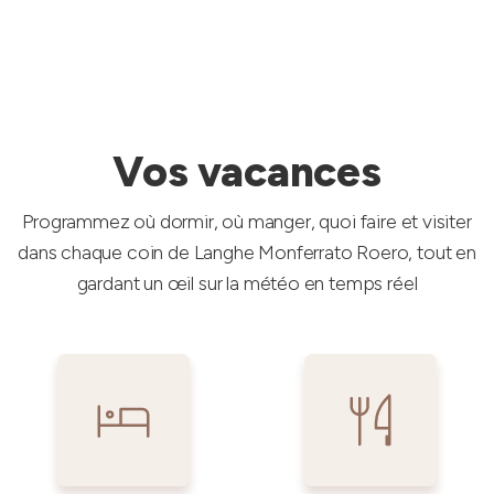
Vos vacances
Programmez où dormir, où manger, quoi faire et visiter
dans chaque coin de Langhe Monferrato Roero, tout en
gardant un œil sur la météo en temps réel