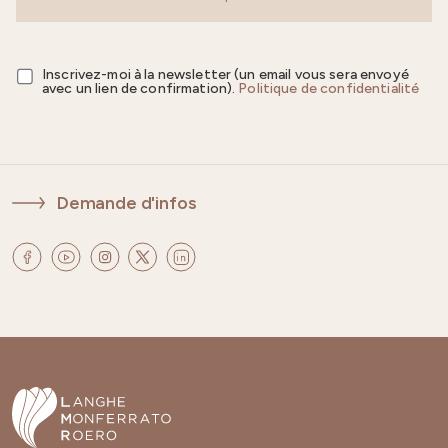
Inscrivez-moi à la newsletter (un email vous sera envoyé
avec un lien de confirmation).
Politique de confidentialité
Demande d'infos