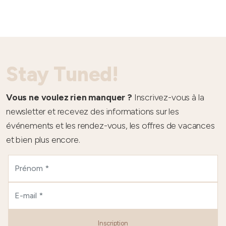
Stay Tuned!
Vous ne voulez rien manquer ?
Inscrivez-vous à la
newsletter et recevez des informations sur les
événements et les rendez-vous, les offres de vacances
et bien plus encore.
Inscription