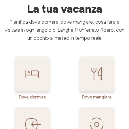
La tua vacanza
Pianifica dove dormire, dove mangiare, cosa fare e
visitare in ogni angolo di Langhe Monferrato Roero, con
un occhio al meteo in tempo reale
Dove dormire
Dove mangiare