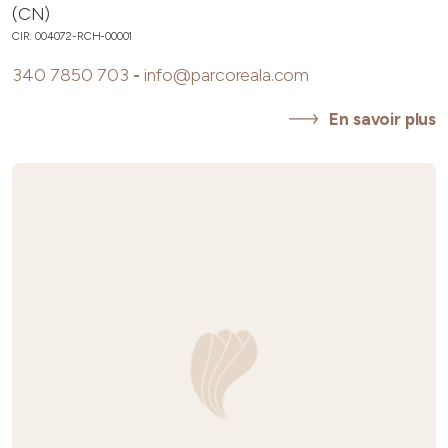
(CN)
CIR: 004072-RCH-00001
340 7850 703
-
info@parcoreala.com
En savoir plus