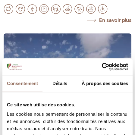
En savoir plus
Consentement
Détails
À propos des cookies
Ce site web utilise des cookies.
Les cookies nous permettent de personnaliser le contenu
et les annonces, d'offrir des fonctionnalités relatives aux
médias sociaux et d'analyser notre trafic. Nous