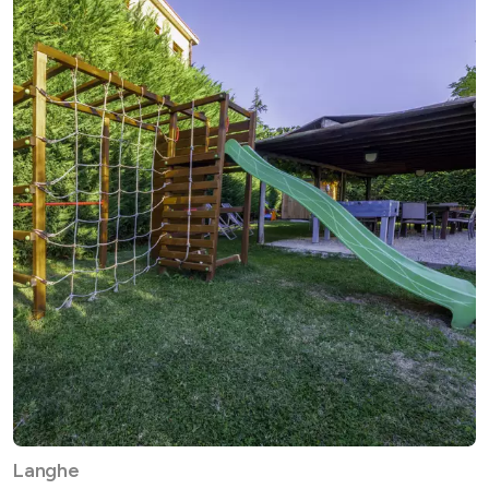
Langhe