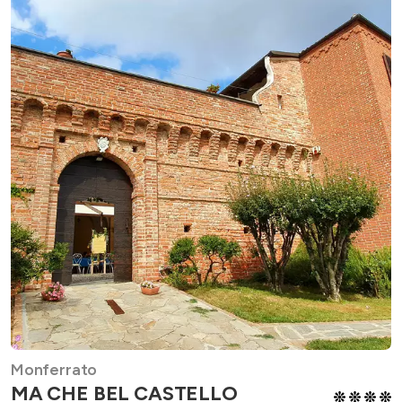
Monferrato
MA CHE BEL CASTELLO