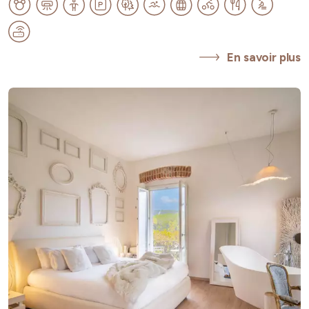
En savoir plus