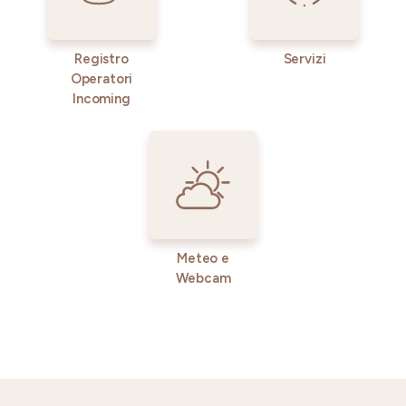
Registro
Servizi
Operatori
Incoming
Meteo e
Webcam