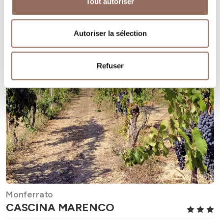
Tout autoriser
Autoriser la sélection
Refuser
Monferrato
CASCINA MARENCO