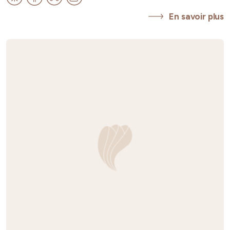
En savoir plus