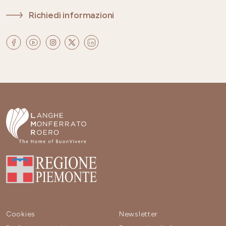
Richiedi informazioni
Cookies
Newsletter