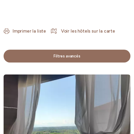
Imprimer la liste
Voir les hôtels sur la carte
Filtres avancés