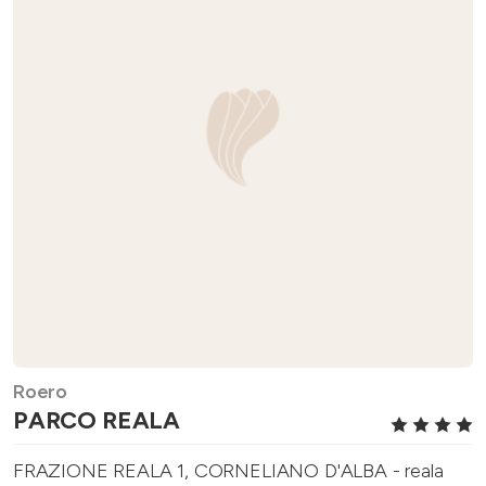
Roero
PARCO REALA
FRAZIONE REALA 1, CORNELIANO D'ALBA - reala