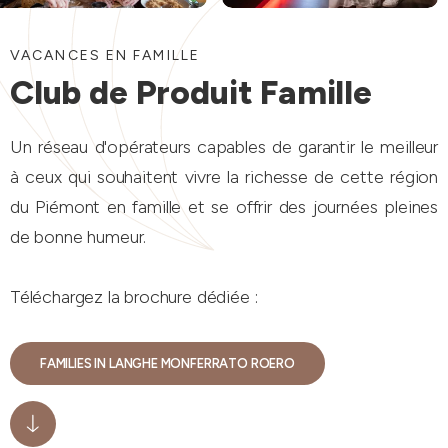
VACANCES EN FAMILLE
Club de Produit Famille
Un réseau d'opérateurs capables de garantir le meilleur
à ceux qui souhaitent vivre la richesse de cette région
du Piémont en famille et se offrir des journées pleines
de bonne humeur.
Téléchargez la brochure dédiée :
FAMILIES IN LANGHE MONFERRATO ROERO