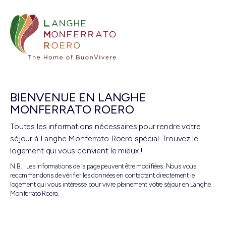
BIENVENUE EN LANGHE
MONFERRATO ROERO
Toutes les informations nécessaires pour rendre votre
séjour à Langhe Monferrato Roero spécial. Trouvez le
logement qui vous convient le mieux !
N.B. : Les informations de la page peuvent être modifiées. Nous vous
recommandons de vérifier les données en contactant directement le
logement qui vous intéresse pour vivre pleinement votre séjour en Langhe
Monferrato Roero.