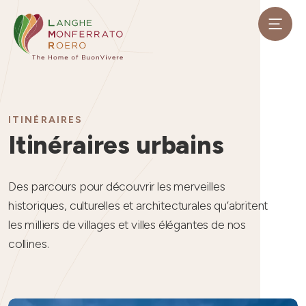
ITINÉRAIRES
Itinéraires urbains
Des parcours pour découvrir les merveilles
historiques, culturelles et architecturales qu’abritent
les milliers de villages et villes élégantes de nos
collines
.