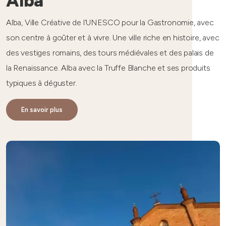
Alba
Alba, Ville Créative de l'UNESCO pour la Gastronomie, avec
son centre à goûter et à vivre. Une ville riche en histoire, avec
des vestiges romains, des tours médiévales et des palais de
la Renaissance. Alba avec la Truffe Blanche et ses produits
typiques à déguster.
En savoir plus