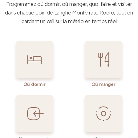
Programmez où dormir, où manger, quoi faire et visiter
dans chaque coin de Langhe Monferrato Roero, tout en
gardant un œil sur la météo en temps réel
Où dormir
Où manger