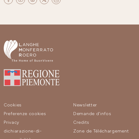
Cookies
Newsletter
Preferenze cookies
Demande d'infos
Privacy
Credits
dichiarazione-di-
Zone de Téléchargement