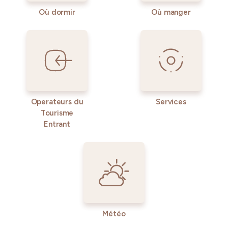
Où dormir
Où manger
Operateurs du
Services
Tourisme
Entrant
Météo