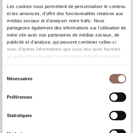
Les cookies nous permettent de personnaliser le contenu
et les annonces, d'offrir des fonctionnalités relatives aux
médias sociaux et d'analyser notre trafic. Nous
partageons également des informations sur l'utilisation de
notre site avec nos partenaires de médias sociaux, de
publicité et d'analyse, qui peuvent combiner celles-ci
avec d'autres informations que vous leur avez fournies
ou qu'ils ont collectées lors de votre utilisation de leurs
services.
Sélection
Nécessaires
du
consentement
Préférences
Statistiques