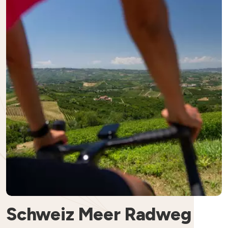
Schweiz Meer Radweg