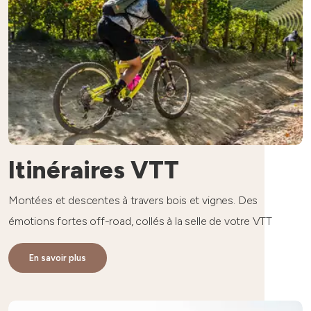
Itinéraires VTT
Montées et descentes à travers bois et vignes. Des
émotions fortes off-road, collés à la selle de votre VTT
En savoir plus