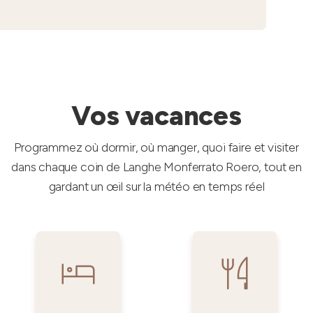
Vos vacances
Programmez où dormir, où manger, quoi faire et visiter
dans chaque coin de Langhe Monferrato Roero, tout en
gardant un œil sur la météo en temps réel