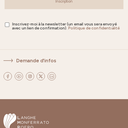
Inscription
Inscrivez-moi à la newsletter (un email vous sera envoyé
avec un lien de confirmation).
Politique de confidentialité
Demande d'infos