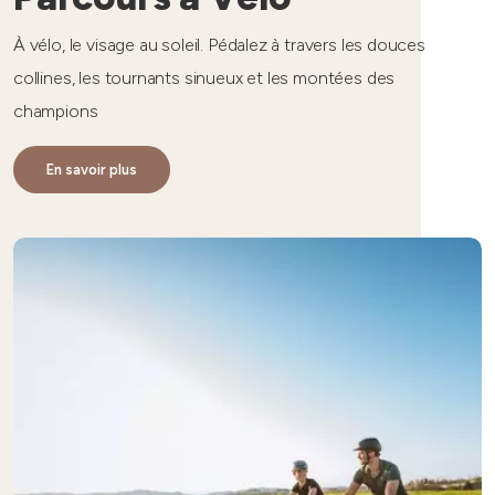
À vélo, le visage au soleil. Pédalez à travers les douces
collines, les tournants sinueux et les montées des
champions
En savoir plus