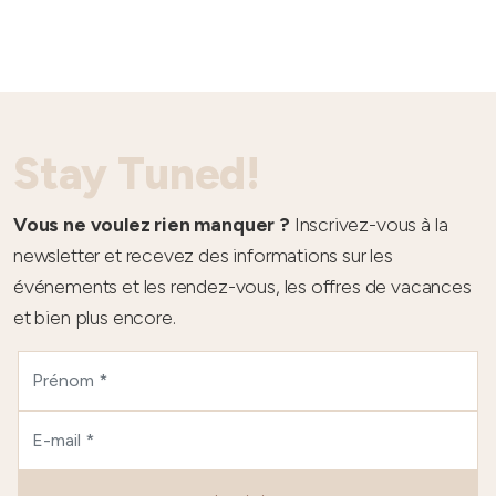
Stay Tuned!
Vous ne voulez rien manquer ?
Inscrivez-vous à la
newsletter et recevez des informations sur les
événements et les rendez-vous, les offres de vacances
et bien plus encore.