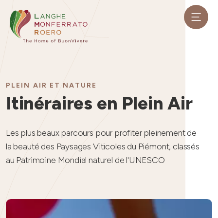
PLEIN AIR ET NATURE
Itinéraires en Plein Air
Les plus beaux parcours pour profiter pleinement de
la beauté des Paysages Viticoles du Piémont, classés
au Patrimoine Mondial naturel de l'UNESCO