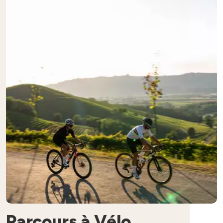
Parcours à Vélo