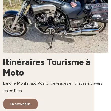
Itinéraires Tourisme à
Moto
Langhe Monferrato Roero : de virages en virages à travers
les collines
En savoir plus