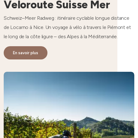
Veloroute Suisse Mer
Schweiz–Meer Radweg : itinéraire cyclable longue distance
de Locarno à Nice. Un voyage à vélo à travers le Piémont et
le long de la côte ligure – des Alpes à la Méditerranée.
En savoir plus