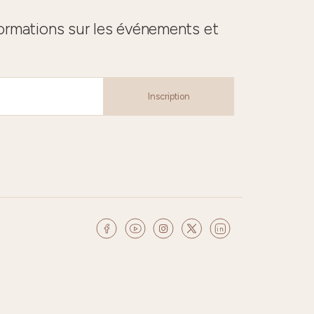
formations sur les événements et
Inscription