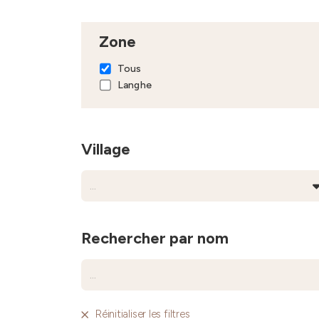
Zone
Tous
Langhe
Village
Rechercher par nom
Réinitialiser les filtres