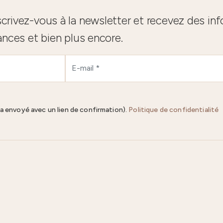
crivez-vous à la newsletter et recevez des in
ances et bien plus encore.
ra envoyé avec un lien de confirmation).
Politique de confidentialité