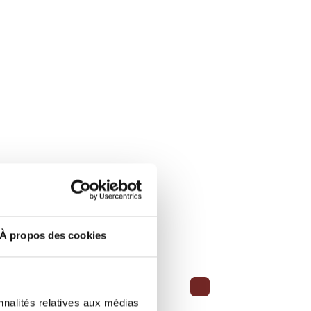
À propos des cookies
nnalités relatives aux médias