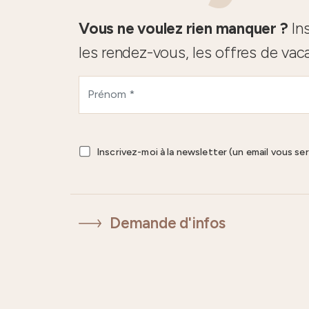
Vous ne voulez rien manquer ?
Ins
les rendez-vous, les offres de vac
Inscrivez-moi à la newsletter (un email vous se
Demande d'infos