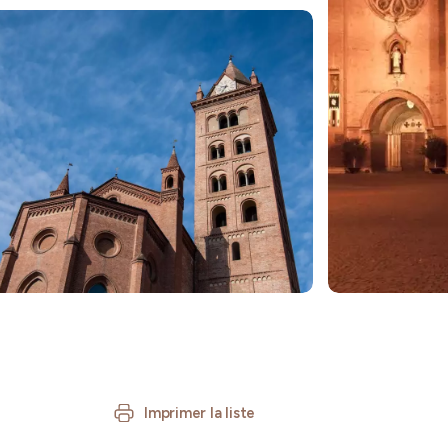
Imprimer la liste