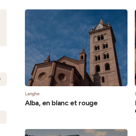
Langhe
Alba, en blanc et rouge