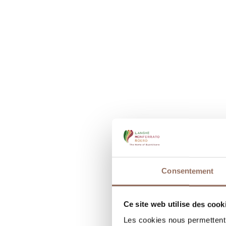
Consentement
Ce site web utilise des cook
Les cookies nous permettent d