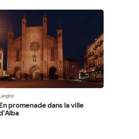
Langhe
En promenade dans la ville
d’Alba