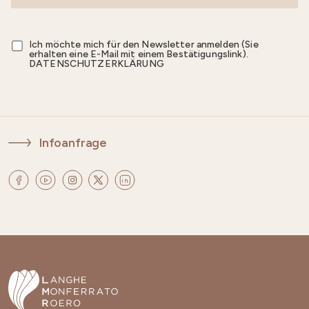
Ich möchte mich für den Newsletter anmelden (Sie
erhalten eine E-Mail mit einem Bestätigungslink).
DATENSCHUTZERKLÄRUNG
Infoanfrage