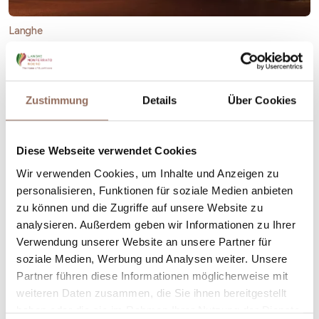
Langhe
Ein Bummel durch Alba
Zustimmung
Details
Über Cookies
Diese Webseite verwendet Cookies
Wir verwenden Cookies, um Inhalte und Anzeigen zu
personalisieren, Funktionen für soziale Medien anbieten
zu können und die Zugriffe auf unsere Website zu
analysieren. Außerdem geben wir Informationen zu Ihrer
Verwendung unserer Website an unsere Partner für
soziale Medien, Werbung und Analysen weiter. Unsere
Partner führen diese Informationen möglicherweise mit
weiteren Daten zusammen, die Sie ihnen bereitgestellt
haben oder die sie im Rahmen Ihrer Nutzung der Dienste