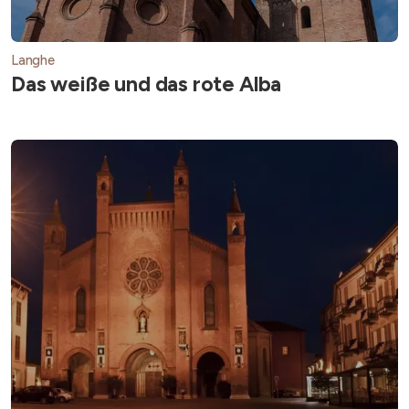
Langhe
Das weiße und das rote Alba