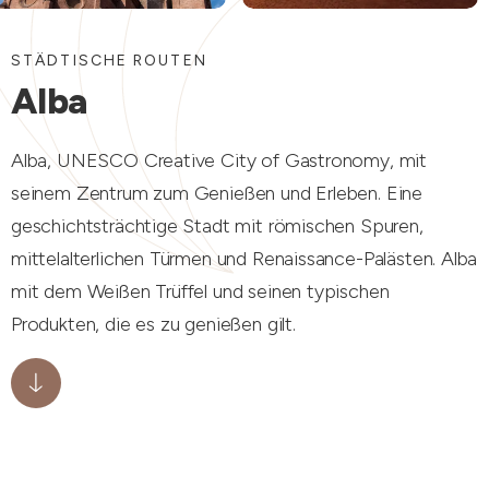
STÄDTISCHE ROUTEN
Alba
Alba, UNESCO Creative City of Gastronomy, mit
seinem Zentrum zum Genießen und Erleben. Eine
geschichtsträchtige Stadt mit römischen Spuren,
mittelalterlichen Türmen und Renaissance-Palästen. Alba
mit dem Weißen Trüffel und seinen typischen
Produkten, die es zu genießen gilt.