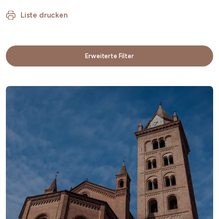
Liste drucken
Erweiterte Filter