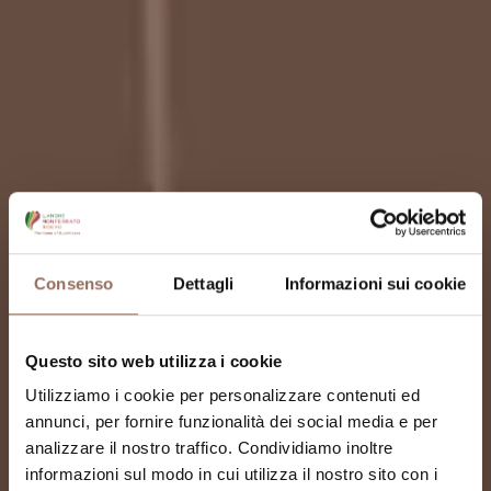
Consenso
Dettagli
Informazioni sui cookie
Questo sito web utilizza i cookie
Utilizziamo i cookie per personalizzare contenuti ed
annunci, per fornire funzionalità dei social media e per
analizzare il nostro traffico. Condividiamo inoltre
informazioni sul modo in cui utilizza il nostro sito con i