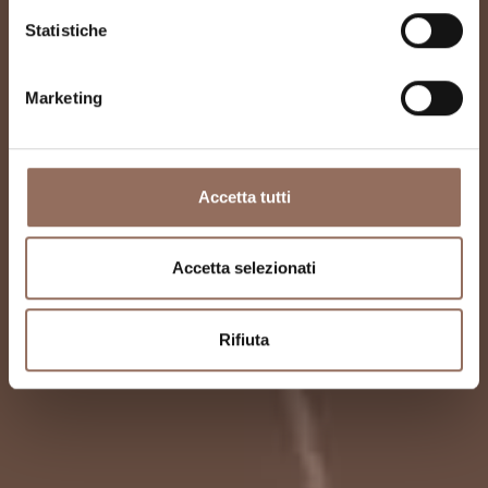
Statistiche
Marketing
Accetta tutti
Accetta selezionati
Rifiuta