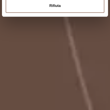
Rifiuta