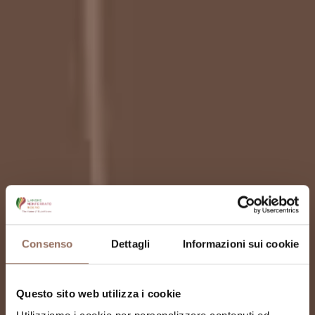
Consenso
Dettagli
Informazioni sui cookie
Questo sito web utilizza i cookie