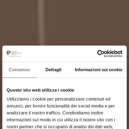
Consenso
Dettagli
Informazioni sui cookie
Questo sito web utilizza i cookie
Utilizziamo i cookie per personalizzare contenuti ed
annunci, per fornire funzionalità dei social media e per
analizzare il nostro traffico. Condividiamo inoltre
informazioni sul modo in cui utilizza il nostro sito con i
nostri partner che si occupano di analisi dei dati web,