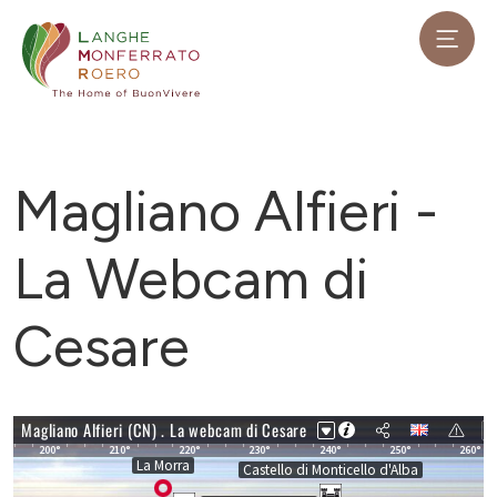
Magliano Alfieri -
La Webcam di
Cesare