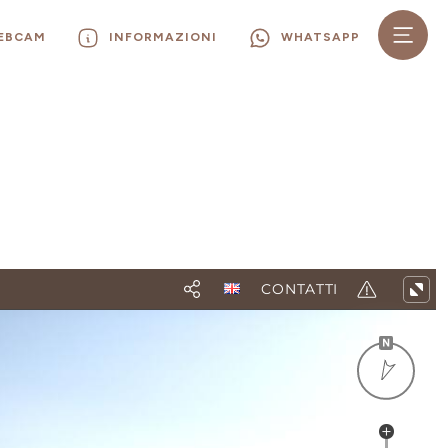
WEBCAM
INFORMAZIONI
WHATSAPP