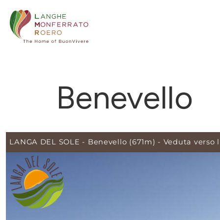
Benevello