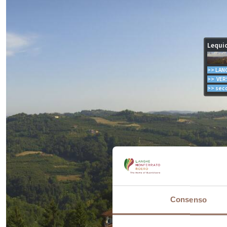
Consenso