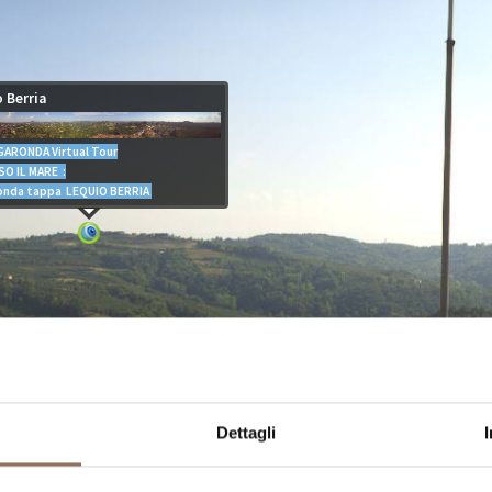
Dettagli