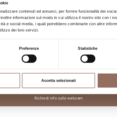
ookie
nalizzare contenuti ed annunci, per fornire funzionalità dei socia
inoltre informazioni sul modo in cui utilizza il nostro sito con i 
icità e social media, i quali potrebbero combinarle con altre inform
lizzo dei loro servizi.
Preferenze
Statistiche
Accetta selezionati
Richiedi info sulle webcam