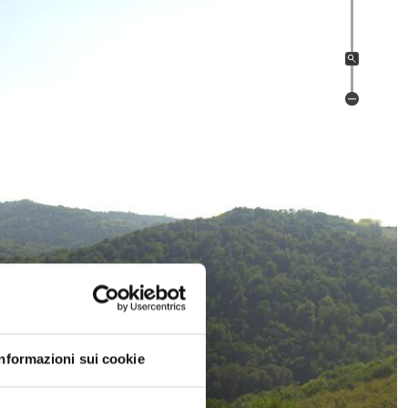
Informazioni sui cookie