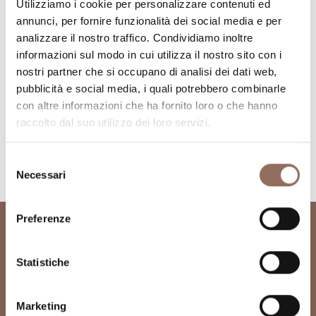
Utilizziamo i cookie per personalizzare contenuti ed
annunci, per fornire funzionalità dei social media e per
analizzare il nostro traffico. Condividiamo inoltre
informazioni sul modo in cui utilizza il nostro sito con i
nostri partner che si occupano di analisi dei dati web,
pubblicità e social media, i quali potrebbero combinarle
con altre informazioni che ha fornito loro o che hanno
raccolto dal suo utilizzo dei loro servizi.
Richiedi info sulle webcam
Selezione
Necessari
del
consenso
Preferenze
Statistiche
Marketing