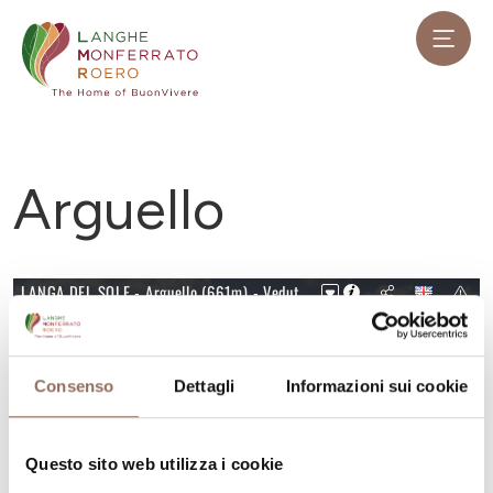
Arguello
Consenso
Dettagli
Informazioni sui cookie
Questo sito web utilizza i cookie