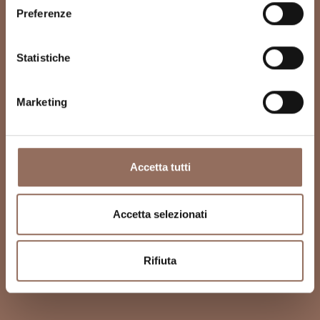
Preferenze
Statistiche
Marketing
Accetta tutti
Accetta selezionati
Rifiuta