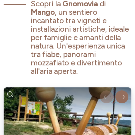
Scopri la
Gnomovia
di
Mango
, un sentiero
incantato tra vigneti e
installazioni artistiche, ideale
per famiglie e amanti della
natura. Un'esperienza unica
tra fiabe, panorami
mozzafiato e divertimento
all'aria aperta.