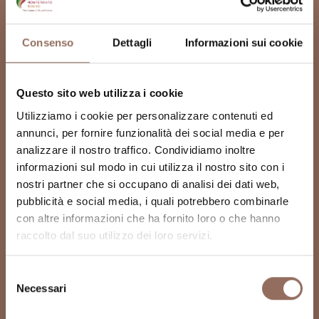
Consenso
Dettagli
Informazioni sui cookie
Questo sito web utilizza i cookie
Utilizziamo i cookie per personalizzare contenuti ed
annunci, per fornire funzionalità dei social media e per
analizzare il nostro traffico. Condividiamo inoltre
informazioni sul modo in cui utilizza il nostro sito con i
nostri partner che si occupano di analisi dei dati web,
pubblicità e social media, i quali potrebbero combinarle
con altre informazioni che ha fornito loro o che hanno
raccolto dal suo utilizzo dei loro servizi.
Selezione
Necessari
del
consenso