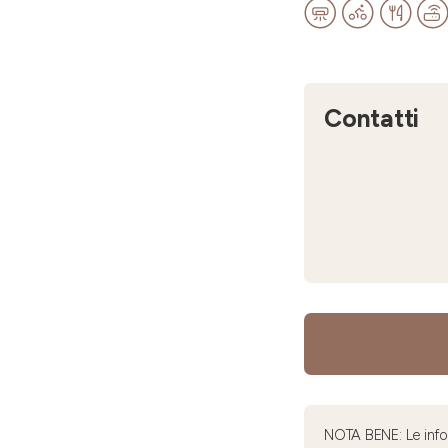
Contatti
NOTA BENE: Le infor