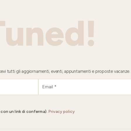
Tuned!
 ricevi tutti gli aggiornamenti, eventi, appuntamenti e proposte vacanze.
il con un link di conferma).
Privacy policy