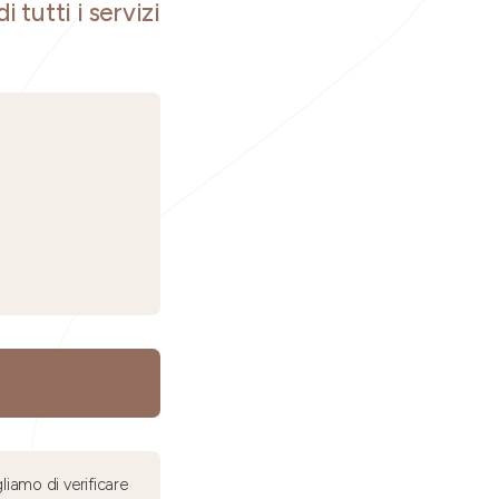
i tutti i servizi
liamo di verificare