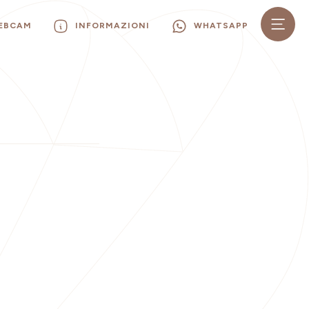
WEBCAM
INFORMAZIONI
WHATSAPP