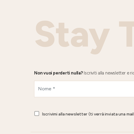
Stay 
Non vuoi perderti nulla?
Iscriviti alla newsletter e
Iscrivimi alla newsletter (ti verrà inviata una ma