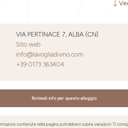
Ved
VIA PERTINACE 7, ALBA (CN)
Sito web
info@lavogliadivino.com
+39 0173 363404
Richiedi info per questo alloggio
mazioni contenute nella pagina potrebbero subire variazioni. Ti consig