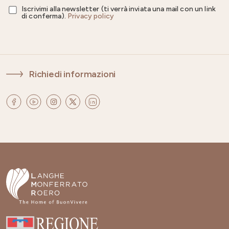
Iscrivimi alla newsletter (ti verrà inviata una mail con un link
di conferma).
Privacy policy
Richiedi informazioni