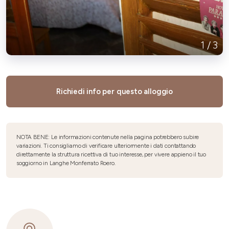
1
/
3
Richiedi info per questo alloggio
NOTA BENE: Le informazioni contenute nella pagina potrebbero subire
variazioni. Ti consigliamo di verificare ulteriormente i dati contattando
direttamente la struttura ricettiva di tuo interesse, per vivere appieno il tuo
soggiorno in Langhe Monferrato Roero.