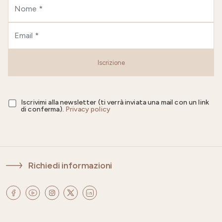
Iscrizione
Iscrivimi alla newsletter (ti verrà inviata una mail con un link
di conferma).
Privacy policy
Richiedi informazioni