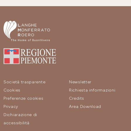
Società trasparente
Newsletter
Cookies
Richiesta informazioni
Preferenze cookies
Credits
Privacy
Area Download
Dichiarazione di
accessibilità