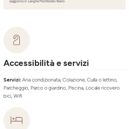
soggiorno in Langhe Monferrato Roero.
Accessibilità e servizi
Servizi:
Aria condizionata, Colazione, Culla o lettino,
Parcheggio, Parco o giardino, Piscina, Locale ricovero
bici, Wifi