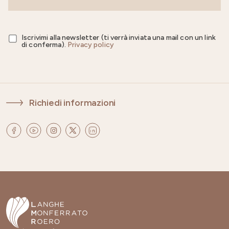
Iscrivimi alla newsletter (ti verrà inviata una mail con un link
di conferma).
Privacy policy
Richiedi informazioni