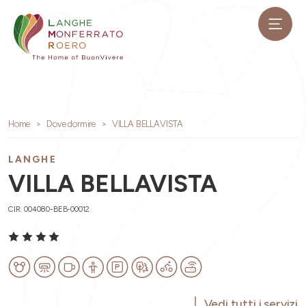
Home
Dove dormire
VILLA BELLAVISTA
LANGHE
VILLA BELLAVISTA
CIR: 004080-BEB-00012
Vedi tutti i servizi