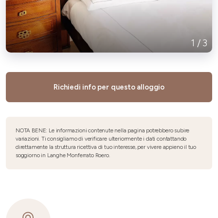
1
/
3
Richiedi info per questo alloggio
NOTA BENE: Le informazioni contenute nella pagina potrebbero subire
variazioni. Ti consigliamo di verificare ulteriormente i dati contattando
direttamente la struttura ricettiva di tuo interesse, per vivere appieno il tuo
soggiorno in Langhe Monferrato Roero.