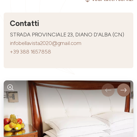
Contatti
STRADA PROVINCIALE 23, DIANO D'ALBA (CN)
infobellavista2020@gmail.com
+39 388 1657858