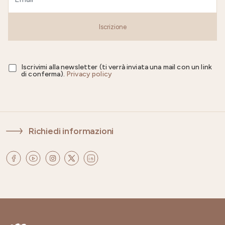
Iscrizione
Iscrivimi alla newsletter (ti verrà inviata una mail con un link
di conferma).
Privacy policy
Richiedi informazioni