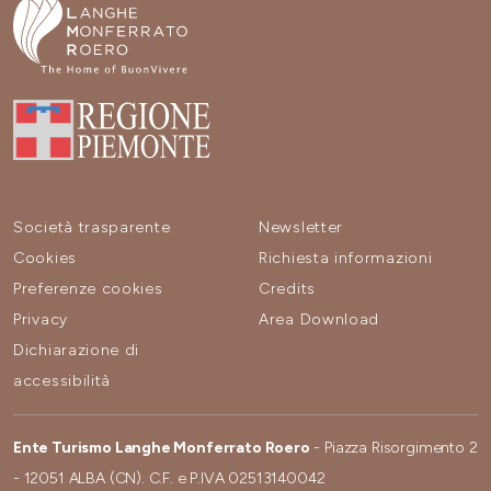
Società trasparente
Newsletter
Cookies
Richiesta informazioni
Preferenze cookies
Credits
Privacy
Area Download
Dichiarazione di
accessibilità
Ente Turismo Langhe Monferrato Roero
- Piazza Risorgimento 2
- 12051 ALBA (CN). C.F. e P.IVA 02513140042