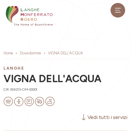
Home
Dove dormire
VIGNA DELL'ACQUA
LANGHE
VIGNA DELL'ACQUA
CIR: 004213-CIM-00001
Vedi tutti i servizi