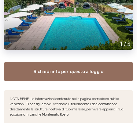
1
/
3
Richiedi info per questo alloggio
NOTA BENE: Le informazioni contenute nella pagina potrebbero subire
variazioni. Ti consigliamo di verificare ulteriormente i dati contattando
direttamente la struttura ricettiva di tuo interesse, per vivere appieno il tuo
soggiorno in Langhe Monferrato Roero.