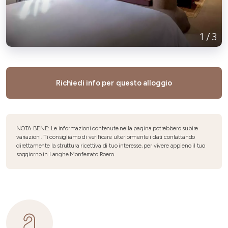
1
/
3
Richiedi info per questo alloggio
NOTA BENE: Le informazioni contenute nella pagina potrebbero subire
variazioni. Ti consigliamo di verificare ulteriormente i dati contattando
direttamente la struttura ricettiva di tuo interesse, per vivere appieno il tuo
soggiorno in Langhe Monferrato Roero.