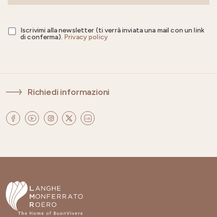
Iscrivimi alla newsletter (ti verrà inviata una mail con un link
di conferma).
Privacy policy
Richiedi informazioni