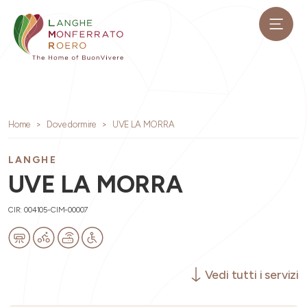
Home
Dove dormire
UVE LA MORRA
LANGHE
UVE LA MORRA
CIR: 004105-CIM-00007
Vedi tutti i servizi