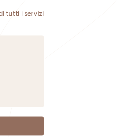
i tutti i servizi