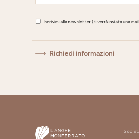
Iscrivimi alla newsletter (ti verrà inviata una ma
Richiedi informazioni
Societ