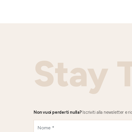
Stay 
Non vuoi perderti nulla?
Iscriviti alla newsletter e