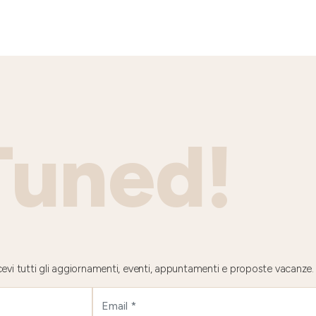
Tuned!
 ricevi tutti gli aggiornamenti, eventi, appuntamenti e proposte vacanze.