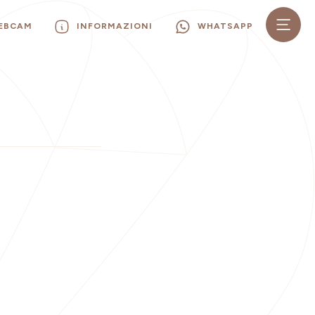
WEBCAM
INFORMAZIONI
WHATSAPP