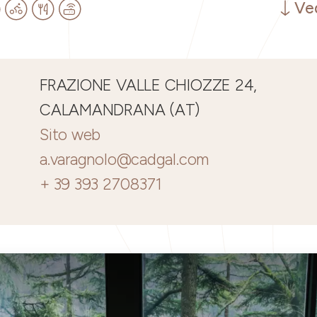
Ved
FRAZIONE VALLE CHIOZZE 24,
CALAMANDRANA (AT)
Sito web
a.varagnolo@cadgal.com
+ 39 393 2708371