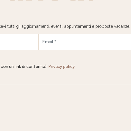
 ricevi tutti gli aggiornamenti, eventi, appuntamenti e proposte vacanze.
il con un link di conferma).
Privacy policy