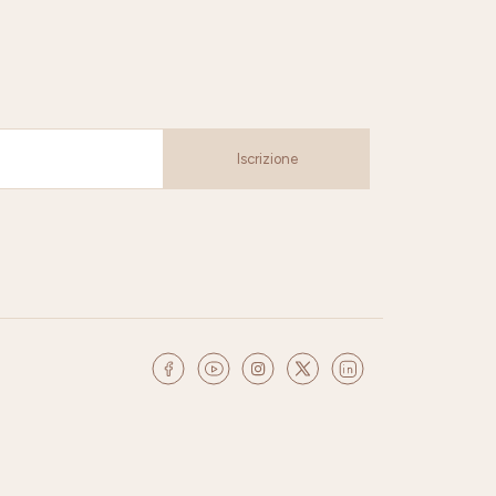
Iscrizione