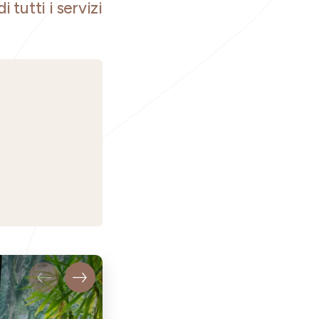
i tutti i servizi