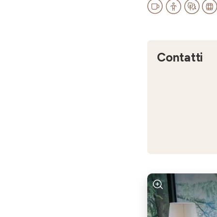
Contatti