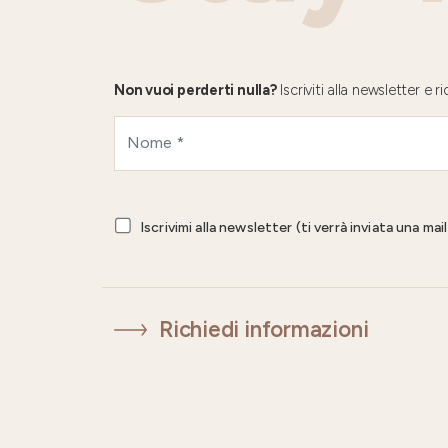
Non vuoi perderti nulla?
Iscriviti alla newsletter e
Iscrivimi alla newsletter (ti verrà inviata una ma
Richiedi informazioni