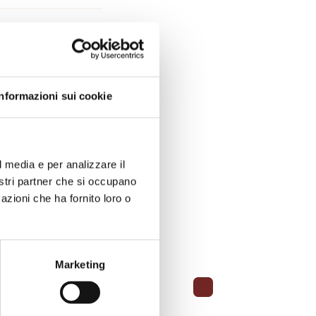
Informazioni sui cookie
l media e per analizzare il
nostri partner che si occupano
azioni che ha fornito loro o
Marketing