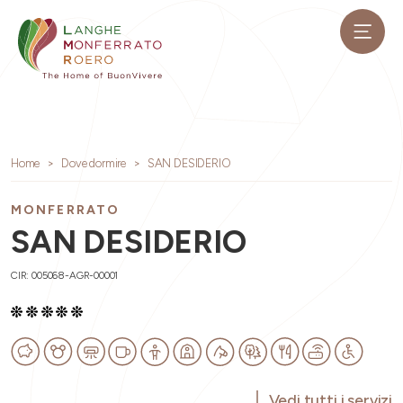
Home
Dove dormire
SAN DESIDERIO
MONFERRATO
SAN DESIDERIO
CIR: 005068-AGR-00001
Vedi tutti i servizi