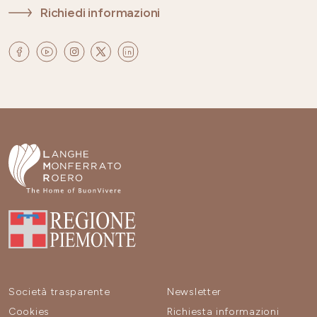
Richiedi informazioni
Società trasparente
Newsletter
Cookies
Richiesta informazioni