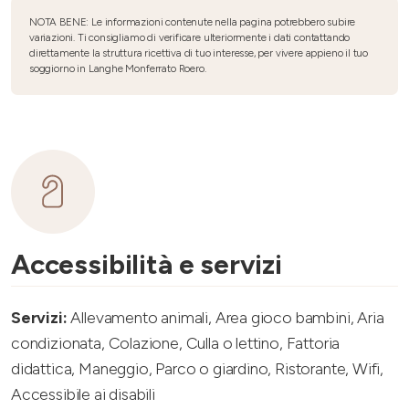
NOTA BENE: Le informazioni contenute nella pagina potrebbero subire
variazioni. Ti consigliamo di verificare ulteriormente i dati contattando
direttamente la struttura ricettiva di tuo interesse, per vivere appieno il tuo
soggiorno in Langhe Monferrato Roero.
Accessibilità e servizi
Servizi:
Allevamento animali, Area gioco bambini, Aria
condizionata, Colazione, Culla o lettino, Fattoria
didattica, Maneggio, Parco o giardino, Ristorante, Wifi,
Accessibile ai disabili