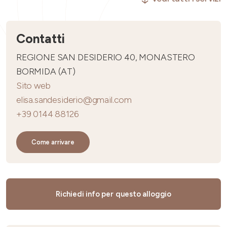
Contatti
REGIONE SAN DESIDERIO 40, MONASTERO
BORMIDA (AT)
Sito web
elisa.sandesiderio@gmail.com
+39 0144 88126
Come arrivare
Richiedi info per questo alloggio