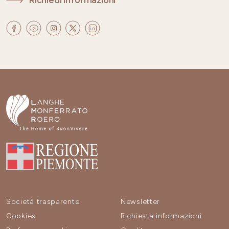
Società trasparente
Newsletter
Cookies
Richiesta informazioni