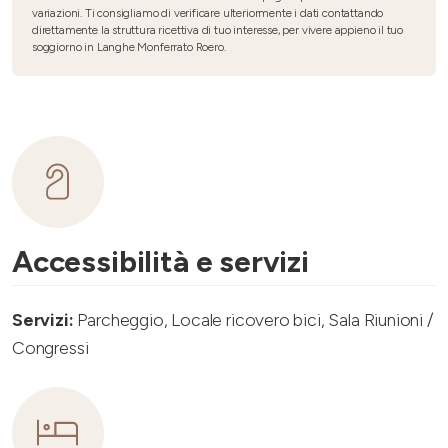
variazioni. Ti consigliamo di verificare ulteriormente i dati contattando
direttamente la struttura ricettiva di tuo interesse, per vivere appieno il tuo
soggiorno in Langhe Monferrato Roero.
Accessibilità e servizi
Servizi:
Parcheggio, Locale ricovero bici, Sala Riunioni /
Congressi