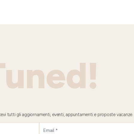
Tuned!
 ricevi tutti gli aggiornamenti, eventi, appuntamenti e proposte vacanze.