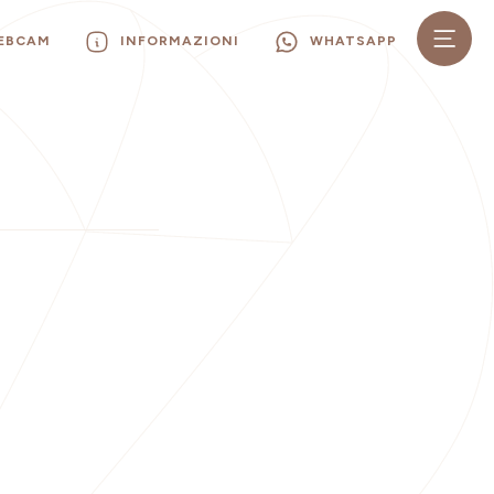
WEBCAM
INFORMAZIONI
WHATSAPP