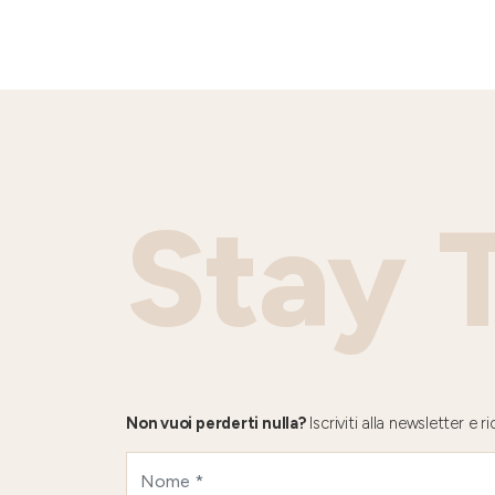
Stay 
Non vuoi perderti nulla?
Iscriviti alla newsletter e