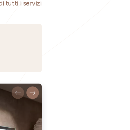
i tutti i servizi