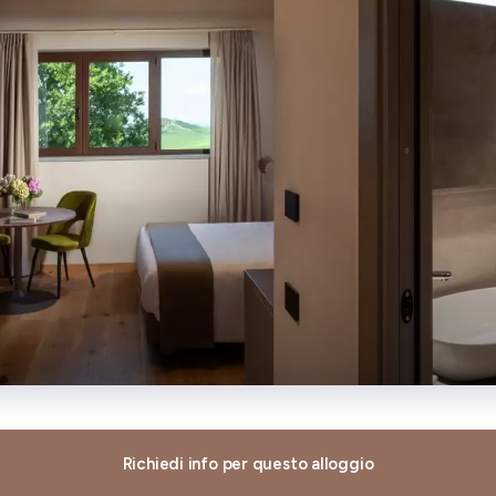
Richiedi info per questo alloggio