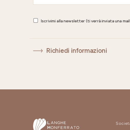
Iscrivimi alla newsletter (ti verrà inviata una ma
Richiedi informazioni
Societ