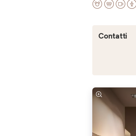
Contatti