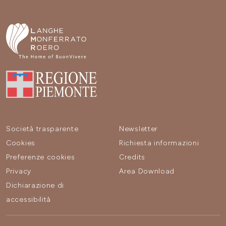
Società trasparente
Newsletter
Cookies
Richiesta informazioni
Preferenze cookies
Credits
Privacy
Area Download
Dichiarazione di
accessibilità