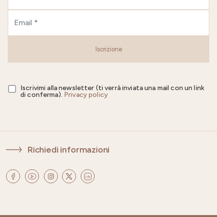
Iscrizione
Iscrivimi alla newsletter (ti verrà inviata una mail con un link
di conferma).
Privacy policy
Richiedi informazioni