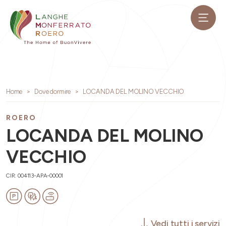
Home
Dove dormire
LOCANDA DEL MOLINO VECCHIO
ROERO
LOCANDA DEL MOLINO
VECCHIO
CIR: 004113-APA-00001
Vedi tutti i servizi