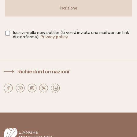
Iscrizione
Iscrivimi alla newsletter (ti verrà inviata una mail con un link
di conferma).
Privacy policy
Richiedi informazioni