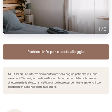
1
/
3
Richiedi info per questo alloggio
NOTA BENE: Le informazioni contenute nella pagina potrebbero subire
variazioni. Ti consigliamo di verificare ulteriormente i dati contattando
direttamente la struttura ricettiva di tuo interesse, per vivere appieno il tuo
soggiorno in Langhe Monferrato Roero.