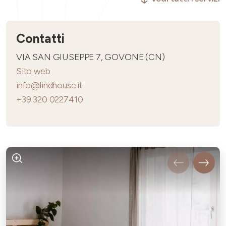
Contatti
VIA SAN GIUSEPPE 7, GOVONE (CN)
Sito web
info@lindhouse.it
+39 320 0227410