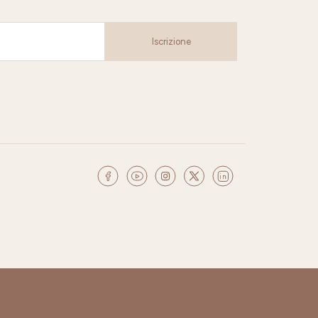
Iscrizione