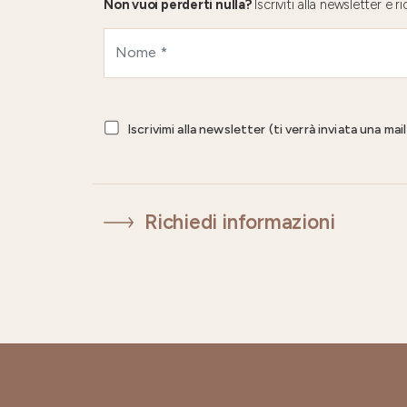
Non vuoi perderti nulla?
Iscriviti alla newsletter e
Iscrivimi alla newsletter (ti verrà inviata una ma
Richiedi informazioni