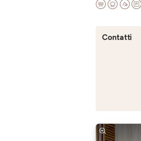
Contatti