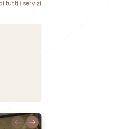
i tutti i servizi