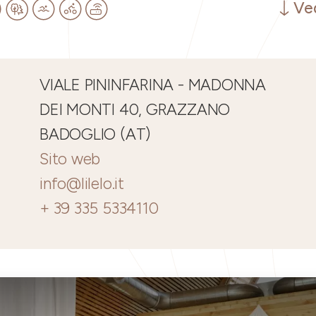
Ved
VIALE PININFARINA - MADONNA
DEI MONTI 40, GRAZZANO
BADOGLIO (AT)
Sito web
info@lilelo.it
+ 39 335 5334110