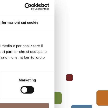
Informazioni sui cookie
l media e per analizzare il
nostri partner che si occupano
azioni che ha fornito loro o
Marketing