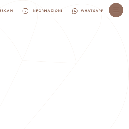
WEBCAM
INFORMAZIONI
WHATSAPP