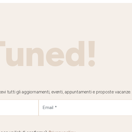
Tuned!
 ricevi tutti gli aggiornamenti, eventi, appuntamenti e proposte vacanze.