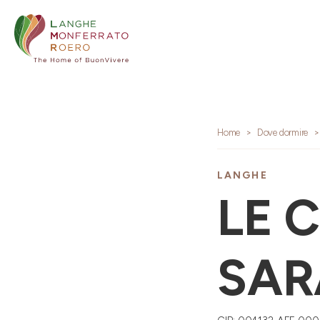
Home
Dove dormire
LANGHE
LE 
SAR