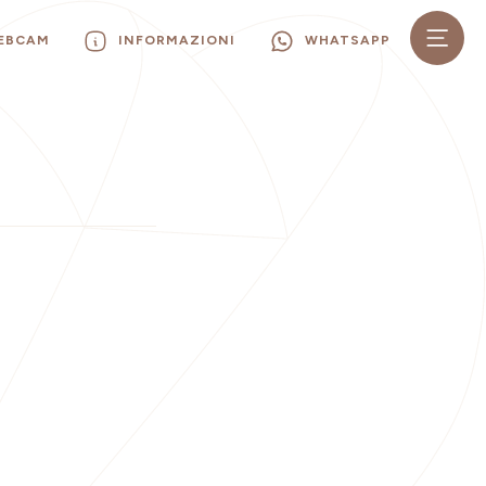
WEBCAM
INFORMAZIONI
WHATSAPP