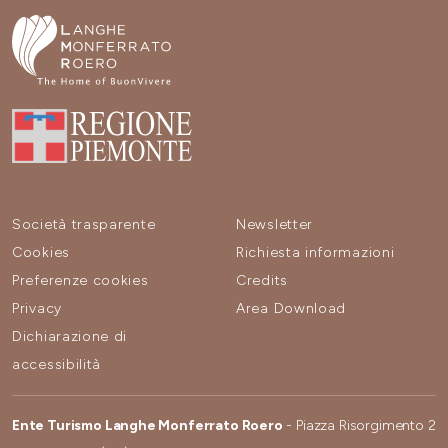
Società trasparente
Newsletter
Cookies
Richiesta informazioni
Preferenze cookies
Credits
Privacy
Area Download
Dichiarazione di
accessibilità
Ente Turismo Langhe Monferrato Roero
- Piazza Risorgimento 2