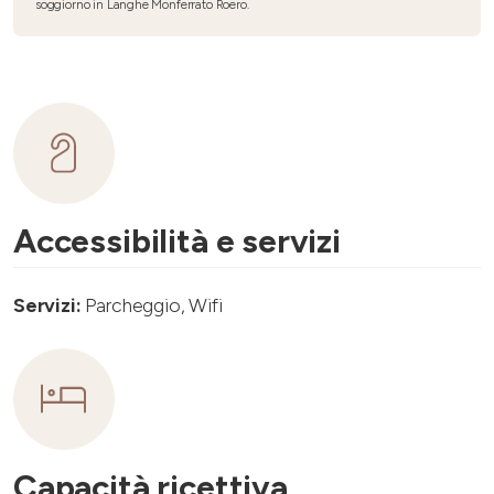
soggiorno in Langhe Monferrato Roero.
Accessibilità e servizi
Servizi:
Parcheggio, Wifi
Capacità ricettiva