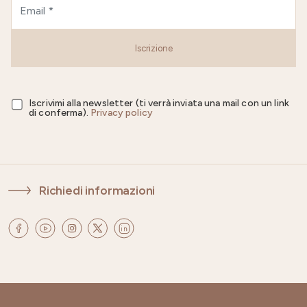
Iscrizione
Iscrivimi alla newsletter (ti verrà inviata una mail con un link
di conferma).
Privacy policy
Richiedi informazioni