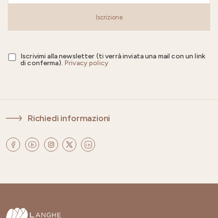
Iscrizione
Iscrivimi alla newsletter (ti verrà inviata una mail con un link
di conferma).
Privacy policy
Richiedi informazioni