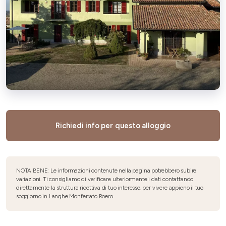
Richiedi info per questo alloggio
NOTA BENE: Le informazioni contenute nella pagina potrebbero subire
variazioni. Ti consigliamo di verificare ulteriormente i dati contattando
direttamente la struttura ricettiva di tuo interesse, per vivere appieno il tuo
soggiorno in Langhe Monferrato Roero.