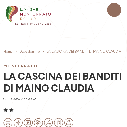
Home
Dove dormire
LA CASCINA DEI BANDITI DI MAINO CLAUDIA
MONFERRATO
LA CASCINA DEI BANDITI
DI MAINO CLAUDIA
CIR: 005050-AFF-00003