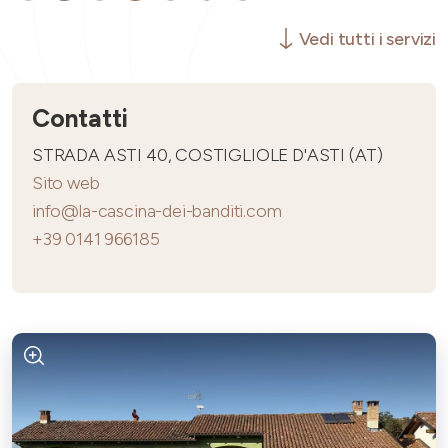
Vedi tutti i servizi
Contatti
STRADA ASTI 40, COSTIGLIOLE D'ASTI (AT)
Sito web
info@la-cascina-dei-banditi.com
+39 0141 966185