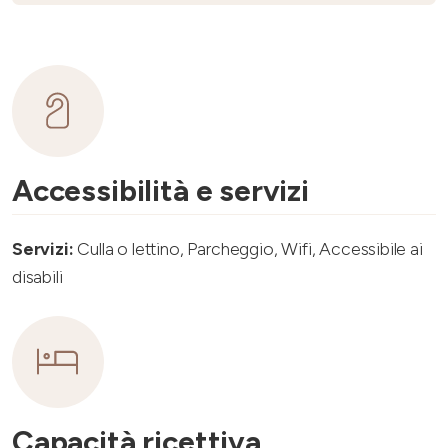
Accessibilità e servizi
Servizi:
Culla o lettino, Parcheggio, Wifi, Accessibile ai
disabili
Capacità ricettiva