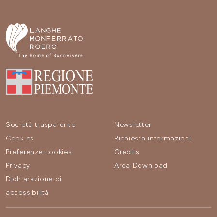
Società trasparente
Newsletter
Cookies
Richiesta informazioni
Preferenze cookies
Credits
Privacy
Area Download
Dichiarazione di
accessibilità