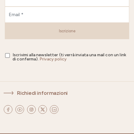
Iscrizione
Iscrivimi alla newsletter (ti verrà inviata una mail con un link
di conferma).
Privacy policy
Richiedi informazioni