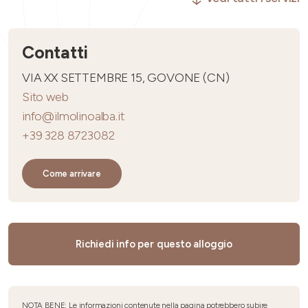
Contatti
VIA XX SETTEMBRE 15, GOVONE (CN)
Sito web
info@ilmolinoalba.it
+39 328 8723082
Come arrivare
Richiedi info per questo alloggio
NOTA BENE: Le informazioni contenute nella pagina potrebbero subire