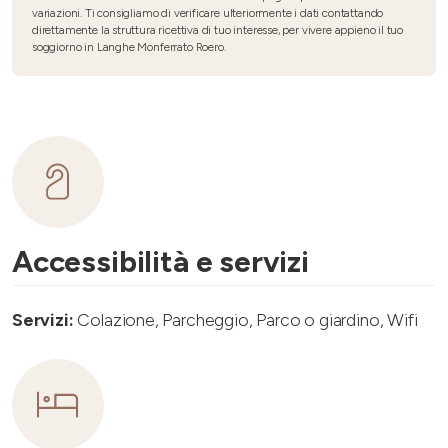
variazioni. Ti consigliamo di verificare ulteriormente i dati contattando
direttamente la struttura ricettiva di tuo interesse, per vivere appieno il tuo
soggiorno in Langhe Monferrato Roero.
Accessibilità e servizi
Servizi:
Colazione, Parcheggio, Parco o giardino, Wifi