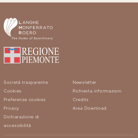
Società trasparente
Newsletter
Cookies
Richiesta informazioni
Preferenze cookies
Credits
Privacy
Area Download
Dichiarazione di
accessibilità