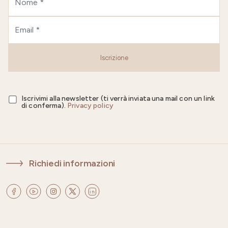
Iscrizione
Iscrivimi alla newsletter (ti verrà inviata una mail con un link
di conferma).
Privacy policy
Richiedi informazioni