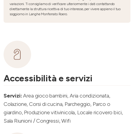
variazioni. Ti consigliamo di verificare ulteriormente i dati contattando
direttamente la struttura ricettiva di tuo interesse, per vivere appieno il tuo
soggiorno in Langhe Monferrato Roero.
Accessibilità e servizi
Servizi:
Area gioco bambini, Aria condizionata,
Colazione, Corsi di cucina, Parcheggio, Parco o
giardino, Produzione vitivinicola, Locale ricovero bici,
Sala Riunioni / Congressi, Wifi