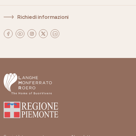
Richiedi informazioni