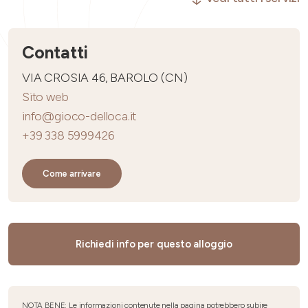
Contatti
VIA CROSIA 46, BAROLO (CN)
Sito web
info@gioco-delloca.it
+39 338 5999426
Come arrivare
Richiedi info per questo alloggio
NOTA BENE: Le informazioni contenute nella pagina potrebbero subire